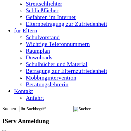
Streitschlichter
Schließfächer
Gefahren im Internet
Elternbefragung zur Zufriedenheit
für Eltern
Schulvorstand
Wichtige Telefonnummern
Raumplan
Downloads
Schulbücher und Material
Befragung zur Elternzufriedenheit
Mobbingintervention
Beratungslehrerin
Kontakt
Anfahrt
Suchen...
IServ Anmeldung