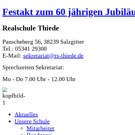
Festakt zum 60 jährigen Jubil
Realschule Thiede
Panscheberg 56, 38239 Salzgitter
Tel.: 05341 29300
E-Mail:
sekretariat@rs-thiede.de
Sprechzeiten Sekretariat:
Mo - Do 7.00 Uhr - 12.00 Uhr
Aktuelles
Unsere Schule
Mitarbeiter
Rundgang