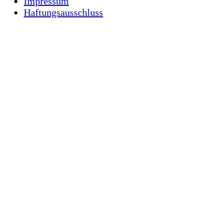
Impressum
Haftungsausschluss