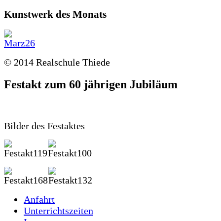
Kunstwerk des Monats
© 2014 Realschule Thiede
Festakt zum 60 jährigen Jubiläum
Bilder des Festaktes
Anfahrt
Unterrichtszeiten