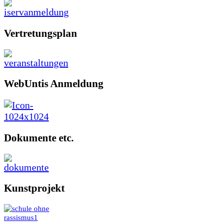
Vertretungsplan
WebUntis Anmeldung
Dokumente etc.
Kunstprojekt