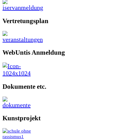
Vertretungsplan
WebUntis Anmeldung
Dokumente etc.
Kunstprojekt