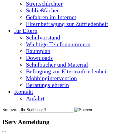
Streitschlichter
Schließfächer
Gefahren im Internet
Elternbefragung zur Zufriedenheit
für Eltern
Schulvorstand
Wichtige Telefonnummern
Raumplan
Downloads
Schulbücher und Material
Befragung zur Elternzufriedenheit
Mobbingintervention
Beratungslehrerin
Kontakt
Anfahrt
Suchen...
IServ Anmeldung