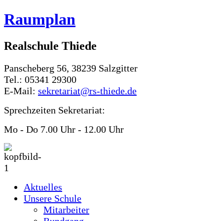
Raumplan
Realschule Thiede
Panscheberg 56, 38239 Salzgitter
Tel.: 05341 29300
E-Mail:
sekretariat@rs-thiede.de
Sprechzeiten Sekretariat:
Mo - Do 7.00 Uhr - 12.00 Uhr
Aktuelles
Unsere Schule
Mitarbeiter
Rundgang