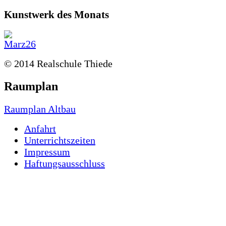
Kunstwerk des Monats
© 2014 Realschule Thiede
Raumplan
Raumplan Altbau
Anfahrt
Unterrichtszeiten
Impressum
Haftungsausschluss