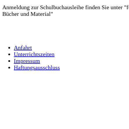
Anmeldung zur Schulbuchausleihe finden Sie unter "fü
Bücher und Material"
Anfahrt
Unterrichtszeiten
Impressum
Haftungsausschluss