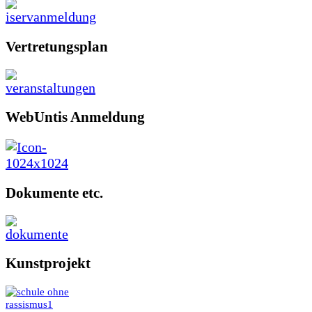
Vertretungsplan
WebUntis Anmeldung
Dokumente etc.
Kunstprojekt