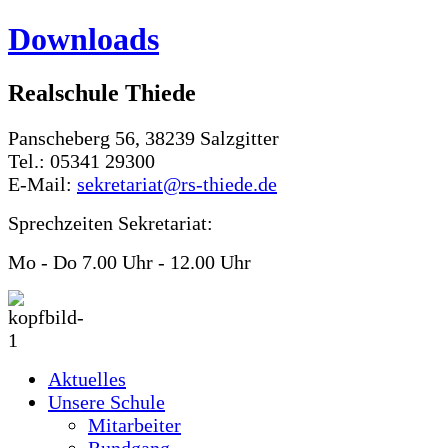
Downloads
Realschule Thiede
Panscheberg 56, 38239 Salzgitter
Tel.: 05341 29300
E-Mail:
sekretariat@rs-thiede.de
Sprechzeiten Sekretariat:
Mo - Do 7.00 Uhr - 12.00 Uhr
Aktuelles
Unsere Schule
Mitarbeiter
Rundgang