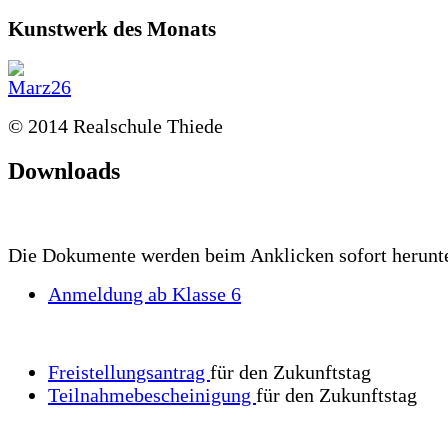
Kunstwerk des Monats
© 2014 Realschule Thiede
Downloads
Die Dokumente werden beim Anklicken sofort herunt
Anmeldung ab Klasse 6
Freistellungsantrag
für den Zukunftstag
Teilnahmebescheinigung
für den Zukunftstag