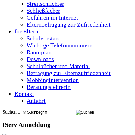
Streitschlichter
Schließfächer
Gefahren im Internet
Elternbefragung zur Zufriedenheit
für Eltern
Schulvorstand
Wichtige Telefonnummern
Raumplan
Downloads
Schulbücher und Material
Befragung zur Elternzufriedenheit
Mobbingintervention
Beratungslehrerin
Kontakt
Anfahrt
Suchen...
IServ Anmeldung