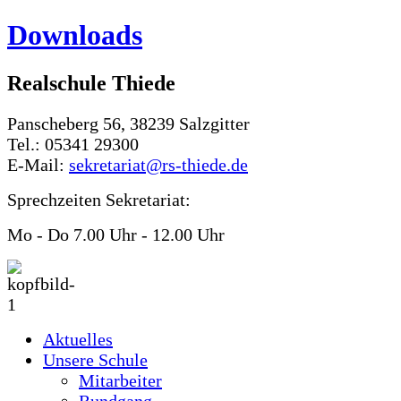
Downloads
Realschule Thiede
Panscheberg 56, 38239 Salzgitter
Tel.: 05341 29300
E-Mail:
sekretariat@rs-thiede.de
Sprechzeiten Sekretariat:
Mo - Do 7.00 Uhr - 12.00 Uhr
Aktuelles
Unsere Schule
Mitarbeiter
Rundgang