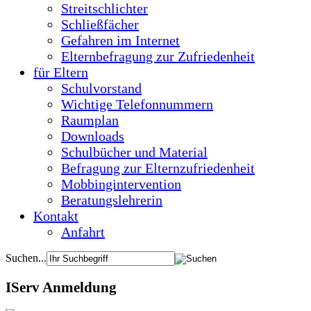
Streitschlichter
Schließfächer
Gefahren im Internet
Elternbefragung zur Zufriedenheit
für Eltern
Schulvorstand
Wichtige Telefonnummern
Raumplan
Downloads
Schulbücher und Material
Befragung zur Elternzufriedenheit
Mobbingintervention
Beratungslehrerin
Kontakt
Anfahrt
Suchen...
IServ Anmeldung