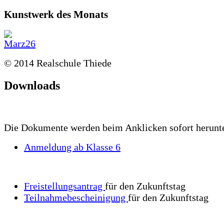
Kunstwerk des Monats
© 2014 Realschule Thiede
Downloads
Die Dokumente werden beim Anklicken sofort herunt
Anmeldung ab Klasse 6
Freistellungsantrag
für den Zukunftstag
Teilnahmebescheinigung
für den Zukunftstag