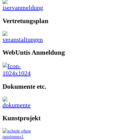
Vertretungsplan
WebUntis Anmeldung
Dokumente etc.
Kunstprojekt