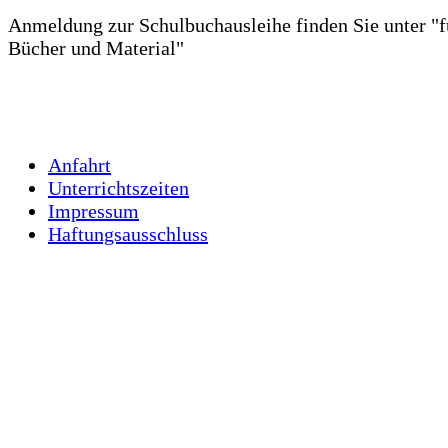
Anmeldung zur Schulbuchausleihe finden Sie unter "fü
Bücher und Material"
Anfahrt
Unterrichtszeiten
Impressum
Haftungsausschluss