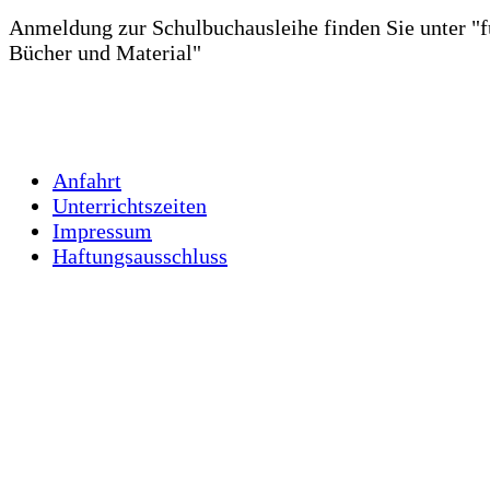
Anmeldung zur Schulbuchausleihe finden Sie unter "fü
Bücher und Material"
Anfahrt
Unterrichtszeiten
Impressum
Haftungsausschluss