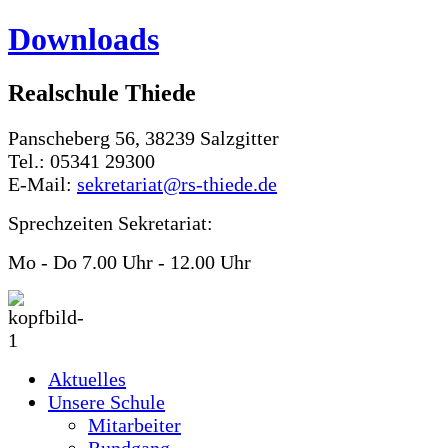
Downloads
Realschule Thiede
Panscheberg 56, 38239 Salzgitter
Tel.: 05341 29300
E-Mail:
sekretariat@rs-thiede.de
Sprechzeiten Sekretariat:
Mo - Do 7.00 Uhr - 12.00 Uhr
Aktuelles
Unsere Schule
Mitarbeiter
Rundgang