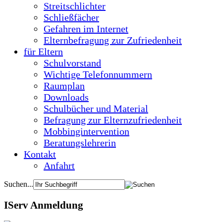
Streitschlichter
Schließfächer
Gefahren im Internet
Elternbefragung zur Zufriedenheit
für Eltern
Schulvorstand
Wichtige Telefonnummern
Raumplan
Downloads
Schulbücher und Material
Befragung zur Elternzufriedenheit
Mobbingintervention
Beratungslehrerin
Kontakt
Anfahrt
Suchen...
IServ Anmeldung