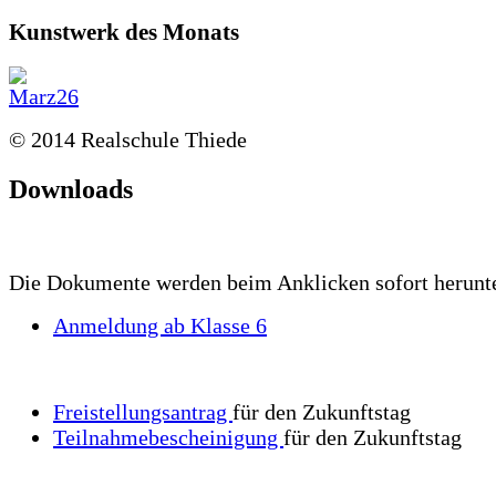
Kunstwerk des Monats
© 2014 Realschule Thiede
Downloads
Die Dokumente werden beim Anklicken sofort herunt
Anmeldung ab Klasse 6
Freistellungsantrag
für den Zukunftstag
Teilnahmebescheinigung
für den Zukunftstag