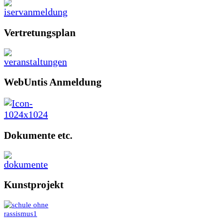
Vertretungsplan
WebUntis Anmeldung
Dokumente etc.
Kunstprojekt