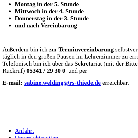
Montag in der 5. Stunde
Mittwoch in der 4. Stunde
Donnerstag in der 3. Stunde
und nach Vereinbarung
Außerdem bin ich zur
Terminvereinbarung
selbstver
täglich in den großen Pausen im Lehrerzimmer zu err
Telefonisch bin ich über das Sekretariat (mit der Bitt
Rückruf)
05341 / 29 30 0
und per
E-mail:
sabine.welding@rs-thiede.de
erreichbar.
Anfahrt
Unterrichtszeiten