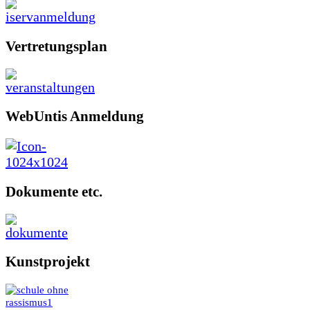
Vertretungsplan
WebUntis Anmeldung
Dokumente etc.
Kunstprojekt