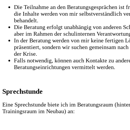
Die Teilnahme an den Beratungsgesprächen ist fr
die Inhalte werden von mir selbstverständlich ve
behandelt.
Die Beratung erfolgt unabhängig von anderen Sc
aber im Rahmen der schulinternen Verantwortung
In der Beratung werden von mir keine fertigen 
präsentiert, sondern wir suchen gemeinsam nac
der Krise.
Falls notwendig, können auch Kontakte zu ander
Beratungseinrichtungen vermittelt werden.
Sprechstunde
Eine Sprechstunde biete ich im Beratungsraum (hinte
Trainingsraum im Neubau) an: