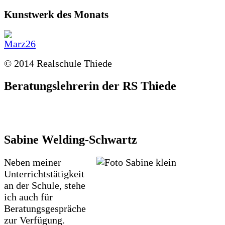
Kunstwerk des Monats
© 2014 Realschule Thiede
Beratungslehrerin der RS Thiede
Sabine Welding-Schwartz
Neben meiner
Unterrichtstätigkeit
an der Schule, stehe
ich auch für
Beratungsgespräche
zur Verfügung.