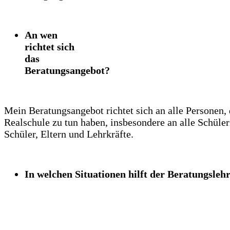
An wen
richtet sich
das
Beratungsangebot?
Mein Beratungsangebot richtet sich an alle Personen, 
Realschule zu tun haben, insbesondere an alle Schüle
Schüler, Eltern und Lehrkräfte.
In welchen Situationen hilft der Beratungsleh