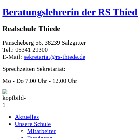
Beratungslehrerin der RS Thied
Realschule Thiede
Panscheberg 56, 38239 Salzgitter
Tel.: 05341 29300
E-Mail:
sekretariat@rs-thiede.de
Sprechzeiten Sekretariat:
Mo - Do 7.00 Uhr - 12.00 Uhr
Aktuelles
Unsere Schule
Mitarbeiter
Rundgang