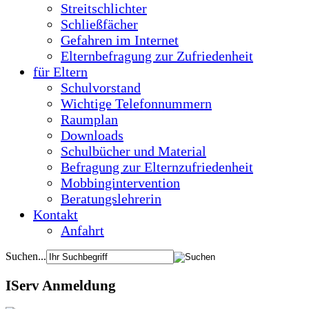
Streitschlichter
Schließfächer
Gefahren im Internet
Elternbefragung zur Zufriedenheit
für Eltern
Schulvorstand
Wichtige Telefonnummern
Raumplan
Downloads
Schulbücher und Material
Befragung zur Elternzufriedenheit
Mobbingintervention
Beratungslehrerin
Kontakt
Anfahrt
Suchen...
IServ Anmeldung