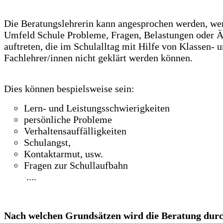
Die Beratungslehrerin kann angesprochen werden, we
Umfeld Schule Probleme, Fragen, Belastungen oder Ä
auftreten, die im Schulalltag mit Hilfe von Klassen- 
Fachlehrer/innen nicht geklärt werden können.
Dies können bespielsweise sein:
Lern- und Leistungsschwierigkeiten
persönliche Probleme
Verhaltensauffälligkeiten
Schulangst,
Kontaktarmut, usw.
Fragen zur Schullaufbahn
....
Nach welchen Grundsätzen wird die Beratung dur