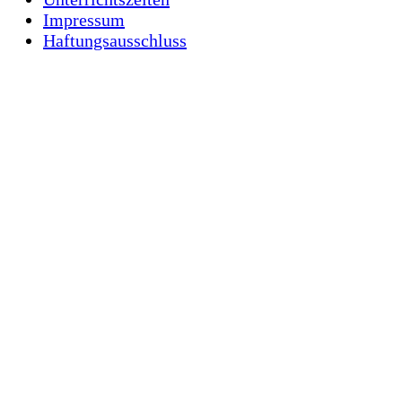
Impressum
Haftungsausschluss