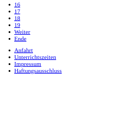
16
17
18
19
Weiter
Ende
Anfahrt
Unterrichtszeiten
Impressum
Haftungsausschluss