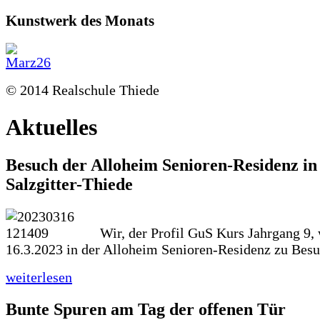
Kunstwerk des Monats
© 2014 Realschule Thiede
Aktuelles
Besuch der Alloheim Senioren-Residenz in
Salzgitter-Thiede
Wir, der Profil GuS Kurs Jahrgang 9,
16.3.2023 in der Alloheim Senioren-Residenz zu Besu
weiterlesen
Bunte Spuren am Tag der offenen Tür