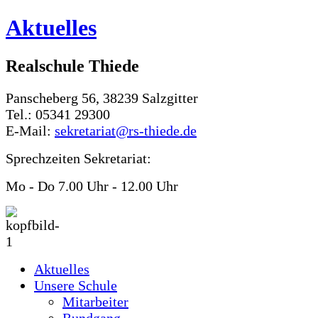
Aktuelles
Realschule Thiede
Panscheberg 56, 38239 Salzgitter
Tel.: 05341 29300
E-Mail:
sekretariat@rs-thiede.de
Sprechzeiten Sekretariat:
Mo - Do 7.00 Uhr - 12.00 Uhr
Aktuelles
Unsere Schule
Mitarbeiter
Rundgang