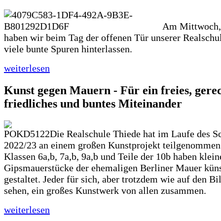
Am Mittwoch, 
haben wir beim Tag der offenen Tür unserer Realschu
viele bunte Spuren hinterlassen.
weiterlesen
Kunst gegen Mauern - Für ein freies, gerec
friedliches und buntes Miteinander
Die Realschule Thiede hat im Laufe des S
2022/23 an einem großen Kunstprojekt teilgenommen
Klassen 6a,b, 7a,b, 9a,b und Teile der 10b haben klein
Gipsmauerstücke der ehemaligen Berliner Mauer küns
gestaltet. Jeder für sich, aber trotzdem wie auf den Bi
sehen, ein großes Kunstwerk von allen zusammen.
weiterlesen