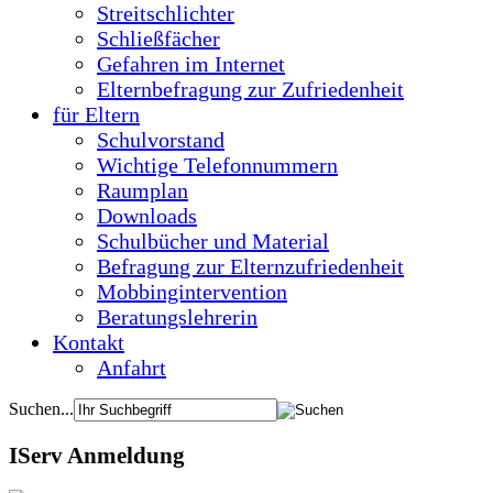
Streitschlichter
Schließfächer
Gefahren im Internet
Elternbefragung zur Zufriedenheit
für Eltern
Schulvorstand
Wichtige Telefonnummern
Raumplan
Downloads
Schulbücher und Material
Befragung zur Elternzufriedenheit
Mobbingintervention
Beratungslehrerin
Kontakt
Anfahrt
Suchen...
IServ Anmeldung