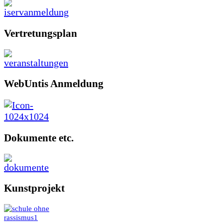
Vertretungsplan
WebUntis Anmeldung
Dokumente etc.
Kunstprojekt