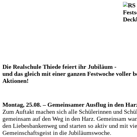
Die Realschule Thiede feiert ihr Jubiläum -
und das gleich mit einer ganzen Festwoche voller 
Aktionen!
Montag, 25.08. – Gemeinsamer Ausflug in den Har
Zum Auftakt machen sich alle Schülerinnen und Schü
gemeinsam auf den Weg in den Harz. Gemeinsam wan
den Liebesbankenweg und starten so aktiv und mit vie
Gemeinschaftsgeist in die Jubiläumswoche.