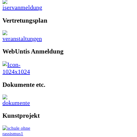
Vertretungsplan
WebUntis Anmeldung
Dokumente etc.
Kunstprojekt