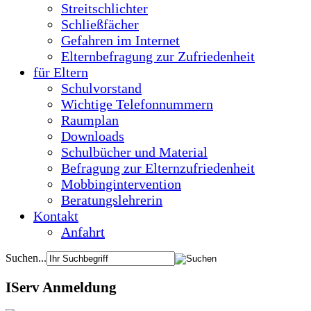
Streitschlichter
Schließfächer
Gefahren im Internet
Elternbefragung zur Zufriedenheit
für Eltern
Schulvorstand
Wichtige Telefonnummern
Raumplan
Downloads
Schulbücher und Material
Befragung zur Elternzufriedenheit
Mobbingintervention
Beratungslehrerin
Kontakt
Anfahrt
Suchen...
IServ Anmeldung