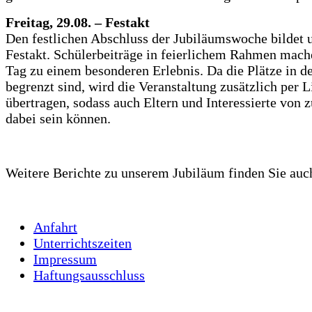
Freitag, 29.08. – Festakt
Den festlichen Abschluss der Jubiläumswoche bildet 
Festakt. Schülerbeiträge in feierlichem Rahmen mach
Tag zu einem besonderen Erlebnis. Da die Plätze in d
begrenzt sind, wird die Veranstaltung zusätzlich per 
übertragen, sodass auch Eltern und Interessierte von 
dabei sein können.
Weitere Berichte zu unserem Jubiläum finden Sie au
Anfahrt
Unterrichtszeiten
Impressum
Haftungsausschluss