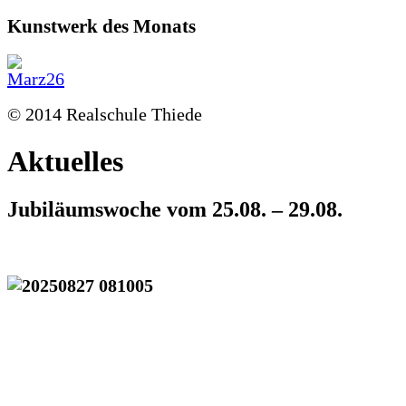
Kunstwerk des Monats
© 2014 Realschule Thiede
Aktuelles
Jubiläumswoche vom 25.08. – 29.08.