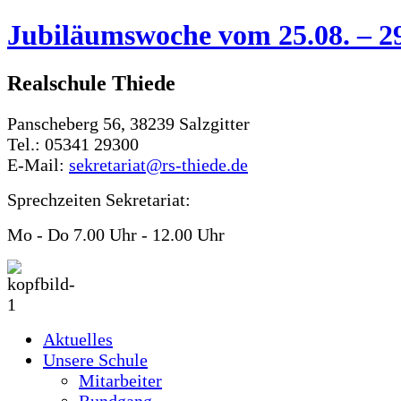
Jubiläumswoche vom 25.08. – 29
Realschule Thiede
Panscheberg 56, 38239 Salzgitter
Tel.: 05341 29300
E-Mail:
sekretariat@rs-thiede.de
Sprechzeiten Sekretariat:
Mo - Do 7.00 Uhr - 12.00 Uhr
Aktuelles
Unsere Schule
Mitarbeiter
Rundgang