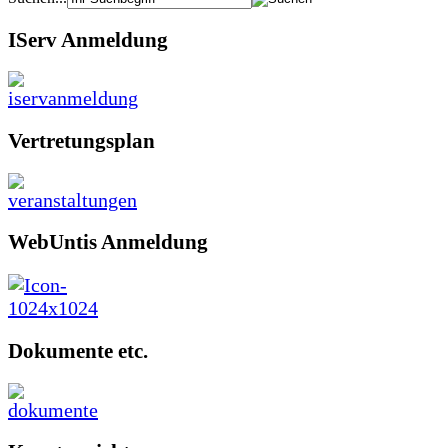
IServ Anmeldung
Vertretungsplan
WebUntis Anmeldung
Dokumente etc.