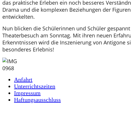
das praktische Erleben ein noch besseres Verständn
Drama und die komplexen Beziehungen der Figuren
entwickelten.
Nun blicken die Schülerinnen und Schüler gespannt
Theaterbesuch am Sonntag. Mit ihren neuen Erfahr
Erkenntnissen wird die Inszenierung von Antigone si
besonderes Erlebnis!
Anfahrt
Unterrichtszeiten
Impressum
Haftungsausschluss