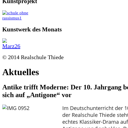
Kunstprojekt
Kunstwerk des Monats
© 2014 Realschule Thiede
Aktuelles
Antike trifft Moderne: Der 10. Jahrgang b
sich auf „Antigone“ vor
Im Deutschunterricht der 1
der Realschule Thiede steht
echtes Klassiker-Drama au