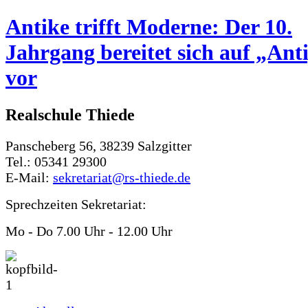
Antike trifft Moderne: Der 10.
Jahrgang bereitet sich auf „Ant
vor
Realschule Thiede
Panscheberg 56, 38239 Salzgitter
Tel.: 05341 29300
E-Mail:
sekretariat@rs-thiede.de
Sprechzeiten Sekretariat:
Mo - Do 7.00 Uhr - 12.00 Uhr