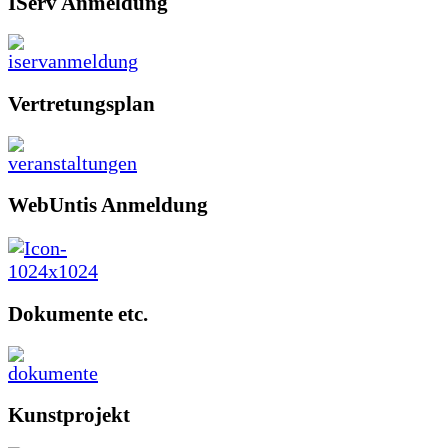
IServ Anmeldung
Vertretungsplan
WebUntis Anmeldung
Dokumente etc.
Kunstprojekt