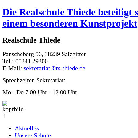
Die Realschule Thiede beteiligt 
einem besonderen Kunstprojekt
Realschule Thiede
Panscheberg 56, 38239 Salzgitter
Tel.: 05341 29300
E-Mail:
sekretariat@rs-thiede.de
Sprechzeiten Sekretariat:
Mo - Do 7.00 Uhr - 12.00 Uhr
Aktuelles
Unsere Schule