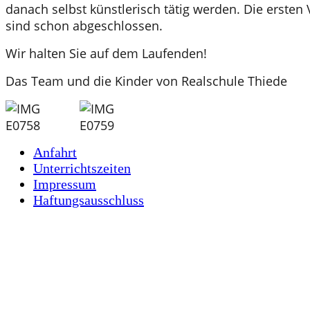
danach selbst künstlerisch tätig werden. Die erste
sind schon abgeschlossen.
Wir halten Sie auf dem Laufenden!
Das Team und die Kinder von Realschule Thiede
Anfahrt
Unterrichtszeiten
Impressum
Haftungsausschluss