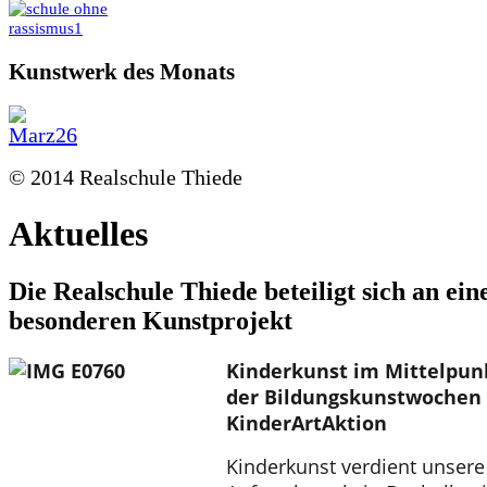
Kunstwerk des Monats
© 2014 Realschule Thiede
Aktuelles
Die Realschule Thiede beteiligt sich an ei
besonderen Kunstprojekt
Kinderkunst im Mittelpu
der Bildungskunstwochen
KinderArtAktion
Kinderkunst verdient unsere