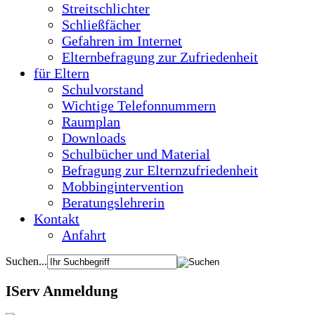
Streitschlichter
Schließfächer
Gefahren im Internet
Elternbefragung zur Zufriedenheit
für Eltern
Schulvorstand
Wichtige Telefonnummern
Raumplan
Downloads
Schulbücher und Material
Befragung zur Elternzufriedenheit
Mobbingintervention
Beratungslehrerin
Kontakt
Anfahrt
Suchen...
IServ Anmeldung