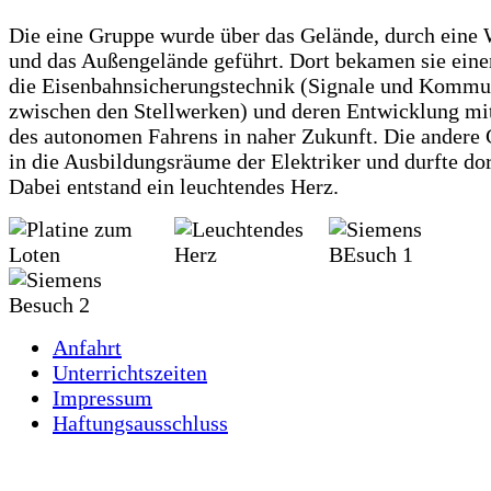
Die eine Gruppe wurde über das Gelände, durch eine 
und das Außengelände geführt. Dort bekamen sie eine
die Eisenbahnsicherungstechnik (Signale und Kommu
zwischen den Stellwerken) und deren Entwicklung mi
des autonomen Fahrens in naher Zukunft. Die andere
in die Ausbildungsräume der Elektriker und durfte dor
Dabei entstand ein leuchtendes Herz.
Anfahrt
Unterrichtszeiten
Impressum
Haftungsausschluss