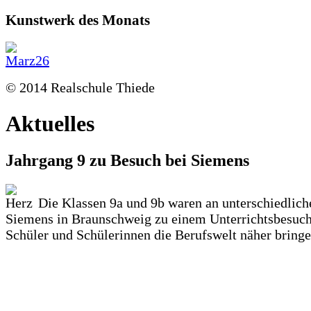
Kunstwerk des Monats
© 2014 Realschule Thiede
Aktuelles
Jahrgang 9 zu Besuch bei Siemens
Die Klassen 9a und 9b waren an unterschiedlich
Siemens in Braunschweig zu einem Unterrichtsbesuch
Schüler und Schülerinnen die Berufswelt näher bringen