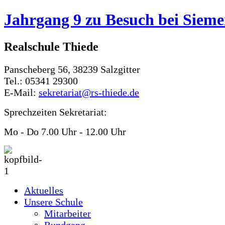
Jahrgang 9 zu Besuch bei Sieme
Realschule Thiede
Panscheberg 56, 38239 Salzgitter
Tel.: 05341 29300
E-Mail:
sekretariat@rs-thiede.de
Sprechzeiten Sekretariat:
Mo - Do 7.00 Uhr - 12.00 Uhr
Aktuelles
Unsere Schule
Mitarbeiter
Rundgang