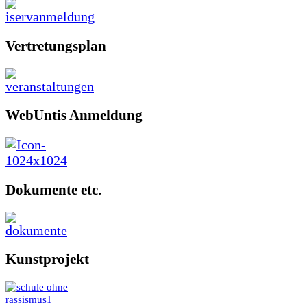
Vertretungsplan
WebUntis Anmeldung
Dokumente etc.
Kunstprojekt