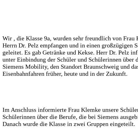
Wir , die Klasse 9a, wurden sehr freundlich von Frau
Herrn Dr. Pelz empfangen und in einen großzügigen
geleitet. Es gab Getränke und Kekse. Herr Dr. Pelz in
unter Einbindung der Schüler und Schülerinnen über 
Siemens Mobility, den Standort Braunschweig und da
Eisenbahnfahren früher, heute und in der Zukunft.
Im Anschluss informierte Frau Klemke unsere Schüle
Schülerinnen über die Berufe, die bei Siemens ausgeb
Danach wurde die Klasse in zwei Gruppen eingeteilt.