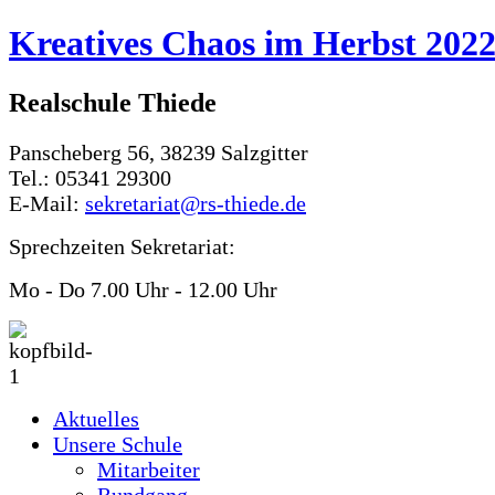
Kreatives Chaos im Herbst 2022 
Realschule Thiede
Panscheberg 56, 38239 Salzgitter
Tel.: 05341 29300
E-Mail:
sekretariat@rs-thiede.de
Sprechzeiten Sekretariat:
Mo - Do 7.00 Uhr - 12.00 Uhr
Aktuelles
Unsere Schule
Mitarbeiter
Rundgang