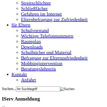
Streitschlichter
Schließfächer
Gefahren im Internet
Elternbefragung zur Zufriedenheit
für Eltern
Schulvorstand
Wichtige Telefonnummern
Raumplan
Downloads
Schulbücher und Material
Befragung zur Elternzufriedenheit
Mobbingintervention
Beratungslehrerin
Kontakt
Anfahrt
Suchen...
IServ Anmeldung