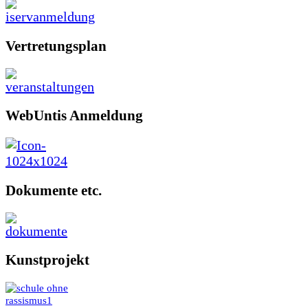
Vertretungsplan
WebUntis Anmeldung
Dokumente etc.
Kunstprojekt