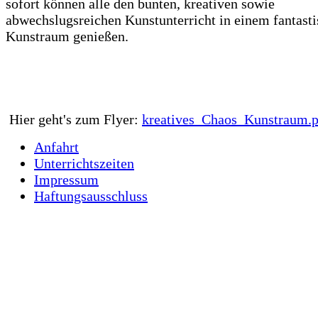
sofort können alle den bunten, kreativen sowie
abwechslugsreichen Kunstunterricht in einem fantast
Kunstraum genießen.
Hier geht's zum Flyer:
kreatives_Chaos_Kunstraum.p
Anfahrt
Unterrichtszeiten
Impressum
Haftungsausschluss