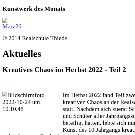
Kunstwerk des Monats
© 2014 Realschule Thiede
Aktuelles
Kreatives Chaos im Herbst 2022 - Teil 2
Im Herbst 2022 fand Teil zwe
kreativen Chaos an der Reals
statt. Nachdem sich zuerst S
und Schüler aller Jahrgangss
beteiligt hatten, lebte sich 
Kunst des 10.Jahrgangs kreat