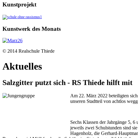
Kunstprojekt
Kunstwerk des Monats
© 2014 Realschule Thiede
Aktuelles
Salzgitter putzt sich - RS Thiede hilft mit
Am 22. März 2022 beteiligten sich 
unseren Stadtteil von achtlos weg
Sechs Klassen der Jahrgänge 5, 6 
jeweils zwei Schulstunden sind si
Hagenholz, die Gerhard-Hauptman