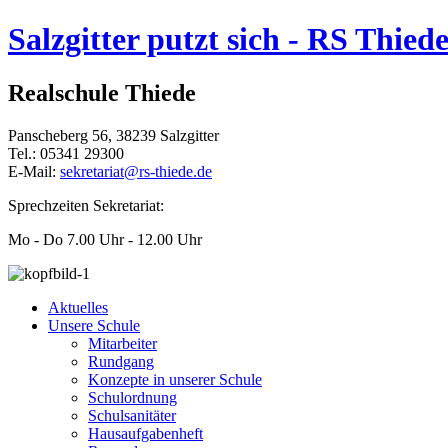
Salzgitter putzt sich - RS Thiede
Realschule Thiede
Panscheberg 56, 38239 Salzgitter
Tel.: 05341 29300
E-Mail:
sekretariat@rs-thiede.de
Sprechzeiten Sekretariat:
Mo - Do 7.00 Uhr - 12.00 Uhr
Aktuelles
Unsere Schule
Mitarbeiter
Rundgang
Konzepte in unserer Schule
Schulordnung
Schulsanitäter
Hausaufgabenheft