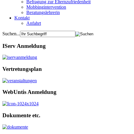
Befragung zur Elternzufriedenheit
Mobbingintervention
Beratungslehrerin
Kontakt
Anfahrt
Suchen...
IServ Anmeldung
Vertretungsplan
WebUntis Anmeldung
Dokumente etc.