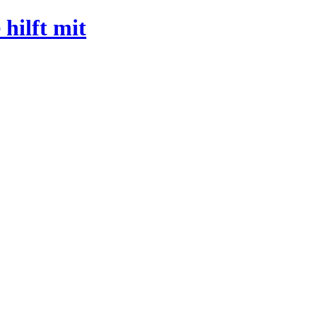
 hilft mit