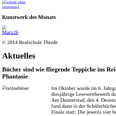
Kunstwerk des Monats
© 2014 Realschule Thiede
Aktuelles
Bücher sind wie fliegende Teppiche ins Re
Phantasie
Im Oktober wurde im 6. Jahrg
diesjährige Lesewettbewerb du
Am Donnerstad, den 4. Dezem
fand dann in der Schülerbüche
Finale statt: Die jeweils vier 