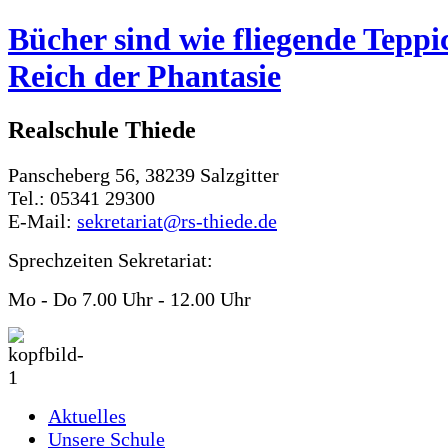
Bücher sind wie fliegende Teppi
Reich der Phantasie
Realschule Thiede
Panscheberg 56, 38239 Salzgitter
Tel.: 05341 29300
E-Mail:
sekretariat@rs-thiede.de
Sprechzeiten Sekretariat:
Mo - Do 7.00 Uhr - 12.00 Uhr
Aktuelles
Unsere Schule