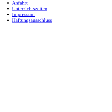
Anfahrt
Unterrichtszeiten
Impressum
Haftungsausschluss