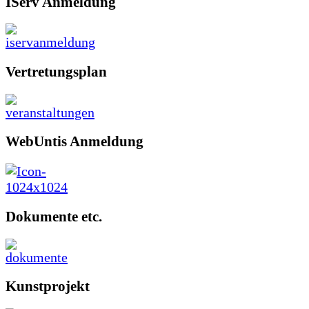
IServ Anmeldung
Vertretungsplan
WebUntis Anmeldung
Dokumente etc.
Kunstprojekt