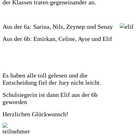
der Klassen traten gegeneinander an.
Aus der 6a: Sarina, Nils, Zeynep und Senay
Aus der 6b: Emirkan, Celine, Ayse und Elif
Es haben alle toll gelesen und die
Entscheidung fiel der Jury nicht leicht.
Schulsiegerin ist dann Elif aus der 6b
geworden
Herzlichen Glückwunsch!